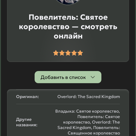
Повелитель: Святое
королевство — смотреть
онлайн
Добавить в список
Оригинал:
Overlord: The Sacred Kingdom
Владыка: Святое королевство,
Повелитель: Святое
Другие
королевство, Overlord: The
названия:
Sacred Kingdom, Повелитель:
Священное королевство