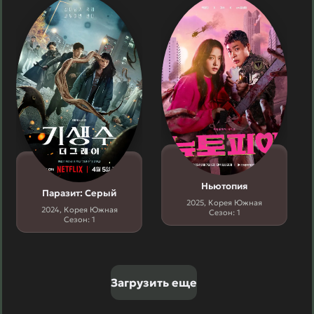
Ньютопия
Паразит: Серый
2025, Корея Южная
2024, Корея Южная
Сезон: 1
Сезон: 1
Загрузить еще