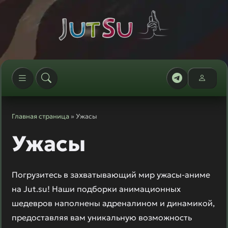
Главная страница
» Ужасы
Ужасы
Погрузитесь в захватывающий мир ужасы-аниме
на Jut.su! Наши подборки анимационных
шедевров наполнены адреналином и динамикой,
предоставляя вам уникальную возможность