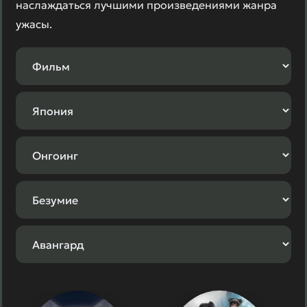
наслаждаться лучшими произведениями жанра
ужасы.