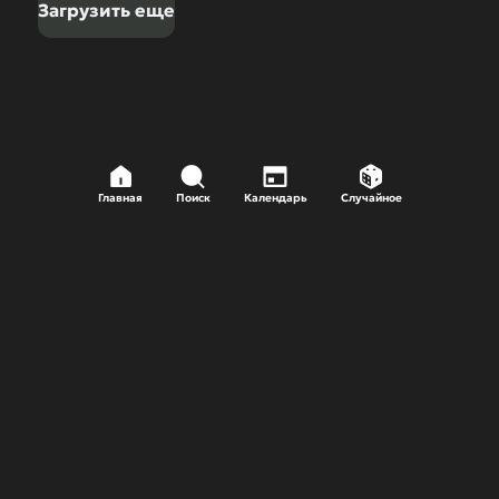
Загрузить еще
Главная
Поиск
Календарь
Случайное