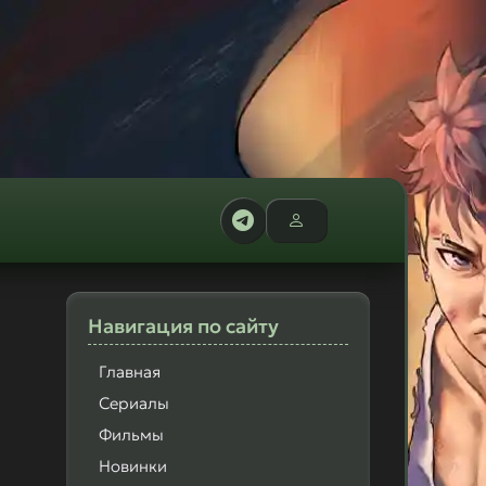
Навигация
по сайту
Главная
Сериалы
Фильмы
Новинки