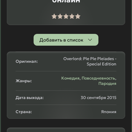
Добавить в список
Overlord: Ple Ple Pleiades -
Оригинал:
Special Edition
Комедия
,
Повседневность
,
Жанры:
Пародия
Дата выхода:
30 сентября 2015
Страна:
Япония