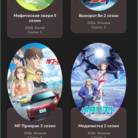
Мифические звери 5
Выворот Ви 2 сезон
сезон
2004, Япония
Сезон: 2
2026, Китай
Сезон: 5
MF Призрак 3 сезон
Медалистка 2 сезон
2026, Япония
2026, Япония
Сезон: 3
Сезон: 2