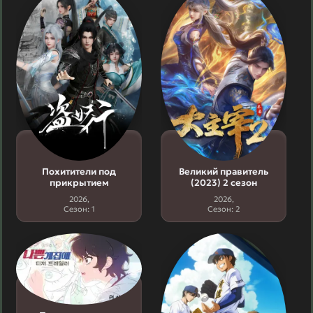
Похитители под
Великий правитель
прикрытием
(2023) 2 сезон
2026,
2026,
Сезон: 1
Сезон: 2