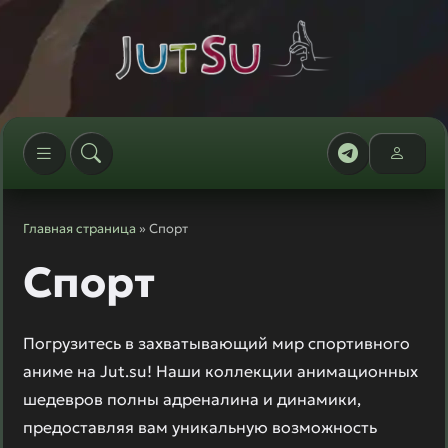
Главная страница
» Спорт
Спорт
Погрузитесь в захватывающий мир спортивного
аниме на Jut.su! Наши коллекции анимационных
шедевров полны адреналина и динамики,
предоставляя вам уникальную возможность