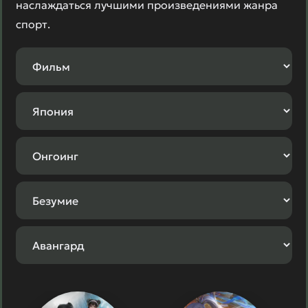
наслаждаться лучшими произведениями жанра
спорт.