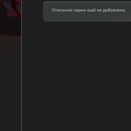
Описание серии ещё не добавлено.