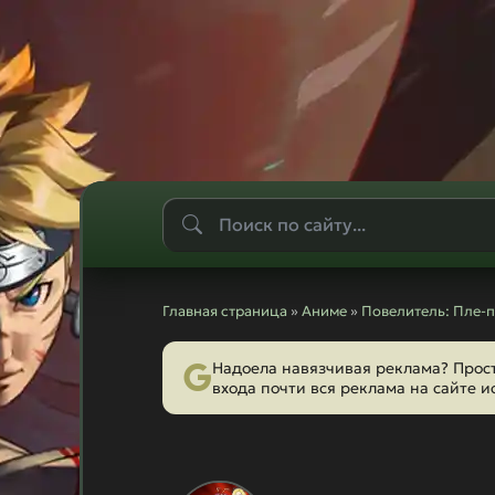
Главная страница
»
Аниме
»
Повелитель: Пле-
Надоела навязчивая реклама? Прос
входа почти вся реклама на сайте и