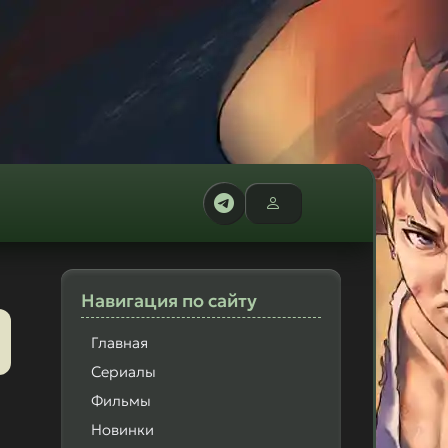
Навигация
по сайту
Главная
Сериалы
Фильмы
Новинки